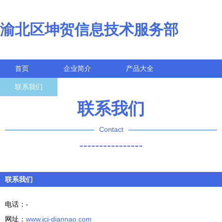
渝北区坤贺信息技术服务部
首页
企业简介
产品大全
联系我们
企业信息
访客留言
联系我们
Contact
----------------
联系我们
电话：-
网址：
www.jcj-diannao.com