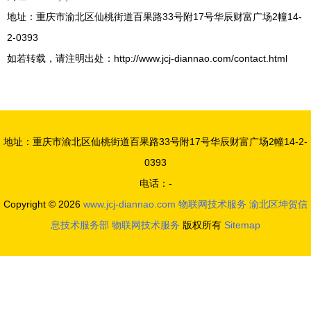
地址：重庆市渝北区仙桃街道百果路33号附17号华辰财富广场2幢14-
2-0393
如若转载，请注明出处：http://www.jcj-diannao.com/contact.html
地址：重庆市渝北区仙桃街道百果路33号附17号华辰财富广场2幢14-2-
0393
电话：-
Copyright © 2026
www.jcj-diannao.com
物联网技术服务
渝北区坤贺信
息技术服务部
物联网技术服务
版权所有
Sitemap