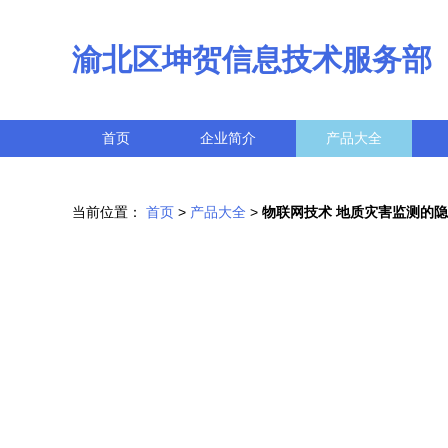
渝北区坤贺信息技术服务部
首页
企业简介
产品大全
当前位置：
首页
>
产品大全
>
物联网技术 地质灾害监测的