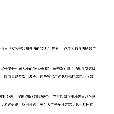
演着地质灾害监测领域的“隐形守护者”，通过其独特的感知与
些传感器如同大地的“神经末梢”，被部署在潜在的地质灾害隐
力、降雨量以及次声波等。这些数据通过低功耗广域网络（如
行实时处理、深度挖掘和智能研判。它可以识别出地表异常的微
制，通过短信、应用推送、平台大屏等多种方式，第一时间将