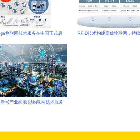
Edge物联网技术服务在中国正式启
RFID技术构建高效物联网，持续
动，赋能制造业智能化升级
强客户降本增效
新兴产业高地 以物联网技术服务
引擎，力挺先进制造业升级