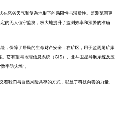
式在恶劣天气和复杂地形下的局限性与滞后性。监测范围更
稳定的无人值守监测，极大地提升了监测效率和预警的准确
风险，保障了居民的生命财产安全；在矿区，用于监测尾矿库
。它有望与地理信息系统（GIS）、北斗卫星导航系统及应
数字防灾墙”。
定义着我们与自然风险共存的方式，彰显了科技向善的力量。