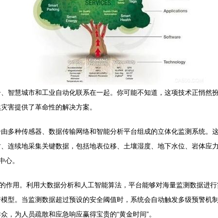
、智慧城市和工业自动化联系在一起。你可能不知道，这项技术正悄然扮
然灾害提供了革命性的解决方案。
由多种传感器、数据传输网络和智能分析平台组成的立体化监测系统。这
时、连续地采集关键数据，包括地表位移、土壤湿度、地下水位、岩体应
据中心。
”的作用。利用大数据分析和人工智能算法，平台能够对海量监测数据进
警模型。当监测数据超过预设的安全阈值时，系统会自动触发多级预警机
众，为人员疏散和应急响应赢得宝贵的“黄金时间”。